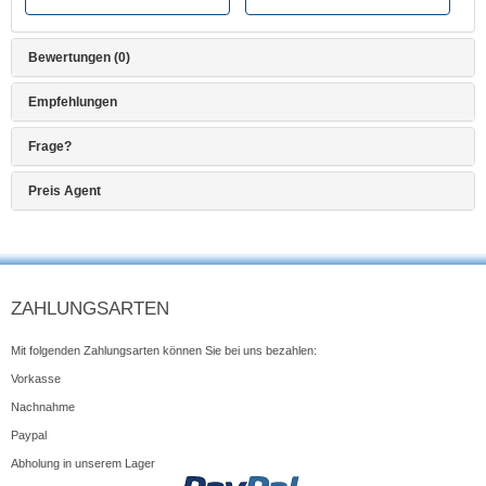
Bewertungen (0)
Empfehlungen
Frage?
Preis Agent
ZAHLUNGSARTEN
Mit folgenden Zahlungsarten können Sie bei uns bezahlen:
Vorkasse
Nachnahme
Paypal
Abholung in unserem Lager