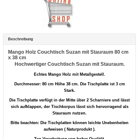
Beschreibung
Mango Holz Couchtisch Suzan mit Stauraum 80 cm
x 38 cm
Hochwertiger Couchtisch Suzan mit Stauraum.
Echtes Mango Holz mit Metallgestell.
Durchmesser: 80 cm Höhe 38 cm. Die Tischplatte ist 3 cm
Stark.
Die Tischplatte verfügt in der Mitte über 2 Scharniere und lässt
sich aufklappen, der Tischkorpus lässt sich hervorragend als
Stauraum nutzen.
Bitte beachten: Die Tischplatten können leichte Unebenheiten
aufweisen ( Naturprodukt ).
Top Verarbeitung von hoher Qualität.