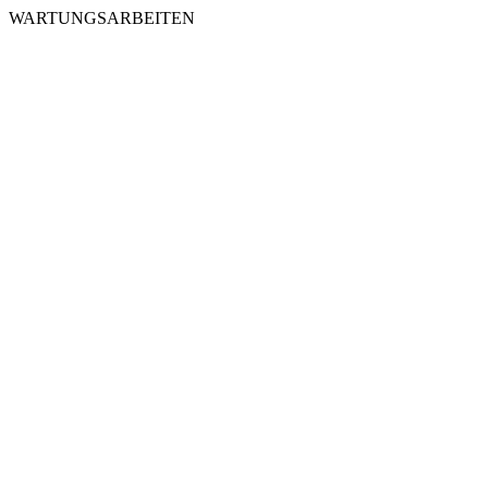
WARTUNGSARBEITEN