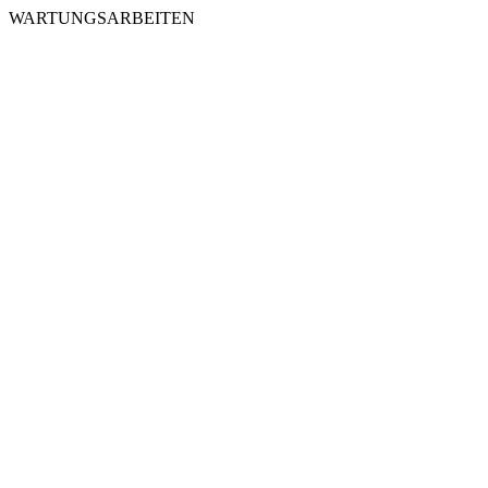
WARTUNGSARBEITEN