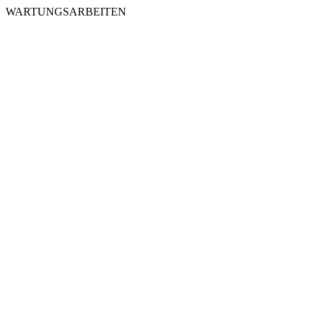
WARTUNGSARBEITEN