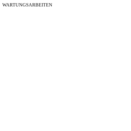
WARTUNGSARBEITEN